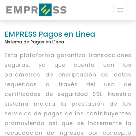
EMPRES
EMPRESS Pagos en Línea
Sistema de Pagos en Línea
Esta plataforma garantiza transacciones
seguras, ya que cuenta con los
parámetros de encriptación de datos
requeridos a través del uso de
certificados de seguridad SSL. Nuestro
sistema mejora la prestación de los
servicios de pagos de los contribuyentes
promoviendo así que se incremente la
recaudación de ingresos por concepto