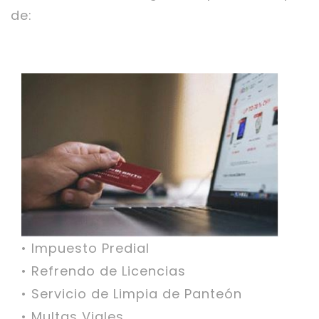
de:
• Impuesto Predial
• Refrendo de Licencias
• Servicio de Limpia de Panteón
• Multas Viales