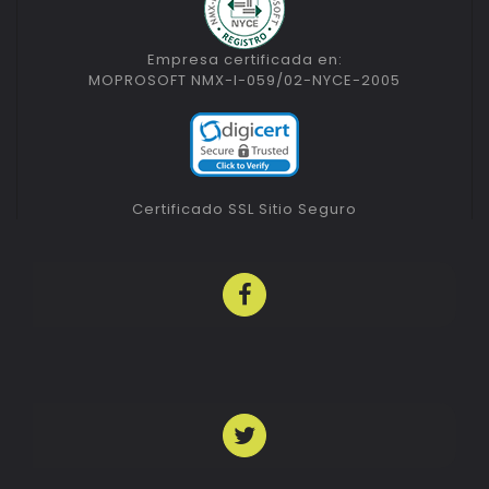
Empresa certificada en:
MOPROSOFT NMX-I-059/02-NYCE-2005
Certificado SSL Sitio Seguro